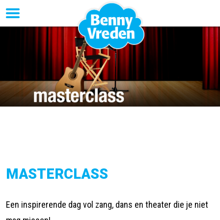
MASTERCLASS
Een inspirerende dag vol zang, dans en theater die je niet