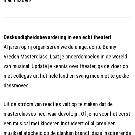
mag missen!
Deskundigheidsbevordering in een echt theater!
Al jaren op rij organiseren we de enige, echte Benny
Vreden Masterclass. Laat je onderdompelen in de wereld
van musical. Update je kennis over theater, ga de vloer op
met collega’s uit het hele land en swing mee met te gekke
dansmoves.
Uit de stroom van reacties valt op te maken dat de
masterclasses heel waardevol zijn. Of je nu voor het eerst
een musical met kinderen instudeert of al jaren een
muzikaal afscheid op de planken brengt, deze inspirerende