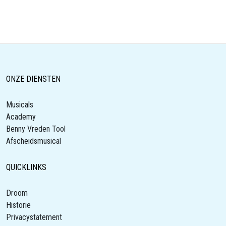
ONZE DIENSTEN
Musicals
Academy
Benny Vreden Tool
Afscheidsmusical
QUICKLINKS
Droom
Historie
Privacystatement