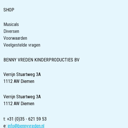
SHOP
Musicals
Diversen
Voorwaarden
Veelgestelde vragen
BENNY VREDEN KINDERPRODUCTIES BV
Verrijn Stuartweg 3A
1112 AW Diemen
Verrijn Stuartweg 3A
1112 AW Diemen
t: +31 (0)35 - 621 59 53
e:
info@bennyvreden.nl