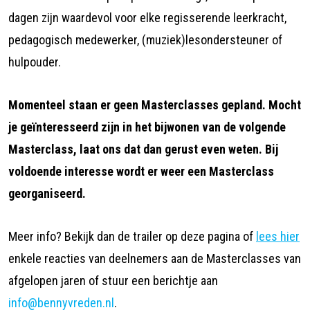
dagen zijn waardevol voor elke regisserende leerkracht,
pedagogisch medewerker, (muziek)lesondersteuner of
hulpouder.
Momenteel staan er geen Masterclasses gepland. Mocht
je geïnteresseerd zijn in het bijwonen van de volgende
Masterclass, laat ons dat dan gerust even weten. Bij
voldoende interesse wordt er weer een Masterclass
georganiseerd.
Meer info? Bekijk dan de trailer op deze pagina of
lees hier
enkele reacties van deelnemers aan de Masterclasses van
afgelopen jaren of stuur een berichtje aan
info@bennyvreden.nl
.