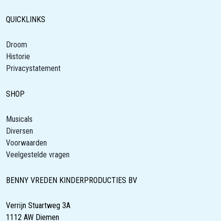
QUICKLINKS
Droom
Historie
Privacystatement
SHOP
Musicals
Diversen
Voorwaarden
Veelgestelde vragen
BENNY VREDEN KINDERPRODUCTIES BV
Verrijn Stuartweg 3A
1112 AW Diemen