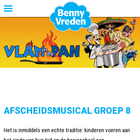
AFSCHEIDSMUSICAL GROEP 8
Het is inmiddels een echte traditie: kinderen voeren aan