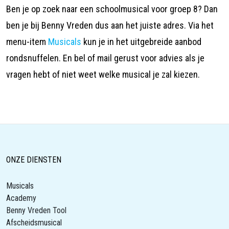
Ben je op zoek naar een schoolmusical voor groep 8? Dan
ben je bij Benny Vreden dus aan het juiste adres. Via het
menu-item
Musicals
kun je in het uitgebreide aanbod
rondsnuffelen. En bel of mail gerust voor advies als je
vragen hebt of niet weet welke musical je zal kiezen.
ONZE DIENSTEN
Musicals
Academy
Benny Vreden Tool
Afscheidsmusical