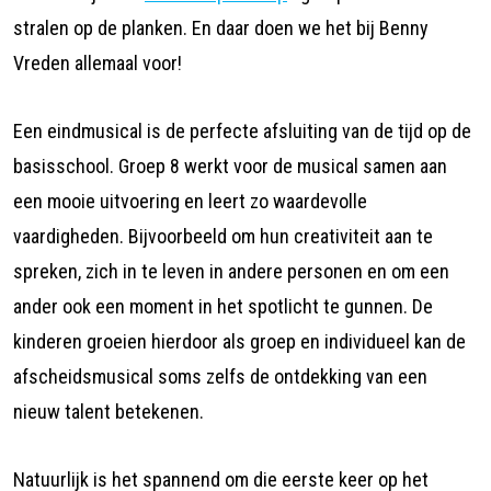
stralen op de planken. En daar doen we het bij Benny
Vreden allemaal voor!
Een eindmusical is de perfecte afsluiting van de tijd op de
basisschool. Groep 8 werkt voor de musical samen aan
een mooie uitvoering en leert zo waardevolle
vaardigheden. Bijvoorbeeld om hun creativiteit aan te
spreken, zich in te leven in andere personen en om een
ander ook een moment in het spotlicht te gunnen. De
kinderen groeien hierdoor als groep en individueel kan de
afscheidsmusical soms zelfs de ontdekking van een
nieuw talent betekenen.
Natuurlijk is het spannend om die eerste keer op het