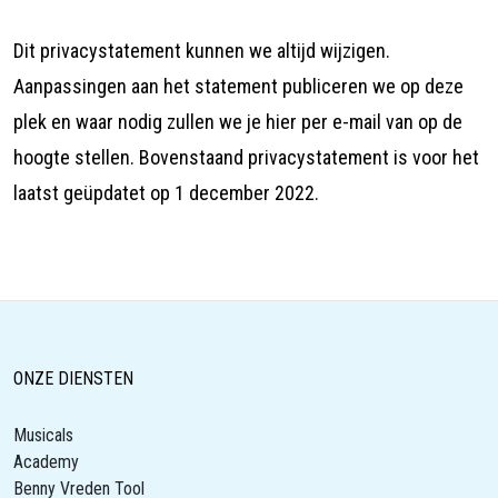
Dit privacystatement kunnen we altijd wijzigen.
Aanpassingen aan het statement publiceren we op deze
plek en waar nodig zullen we je hier per e-mail van op de
hoogte stellen. Bovenstaand privacystatement is voor het
laatst geüpdatet op 1 december 2022.
ONZE DIENSTEN
Musicals
Academy
Benny Vreden Tool