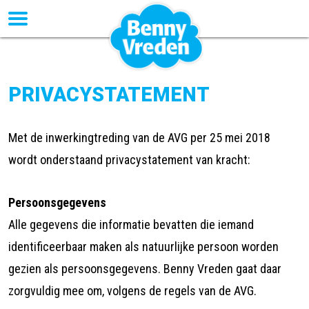
PRIVACYSTATEMENT
Met de inwerkingtreding van de AVG per 25 mei 2018
wordt onderstaand privacystatement van kracht:
Persoonsgegevens
Alle gegevens die informatie bevatten die iemand
identificeerbaar maken als natuurlijke persoon worden
gezien als persoonsgegevens. Benny Vreden gaat daar
zorgvuldig mee om, volgens de regels van de AVG.