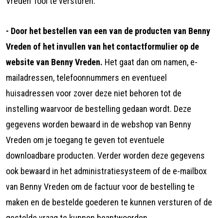
Vreden Tool te versturen.
- Door het bestellen van een van de producten van Benny
Vreden of het invullen van het contactformulier op de
website van Benny Vreden.
Het gaat dan om namen, e-
mailadressen, telefoonnummers en eventueel
huisadressen voor zover deze niet behoren tot de
instelling waarvoor de bestelling gedaan wordt. Deze
gegevens worden bewaard in de webshop van Benny
Vreden om je toegang te geven tot eventuele
downloadbare producten. Verder worden deze gegevens
ook bewaard in het administratiesysteem of de e-mailbox
van Benny Vreden om de factuur voor de bestelling te
maken en de bestelde goederen te kunnen versturen of de
gestelde vraag te kunnen beantwoorden.