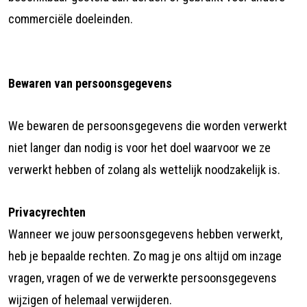
commerciële doeleinden.
Bewaren van persoonsgegevens
We bewaren de persoonsgegevens die worden verwerkt
niet langer dan nodig is voor het doel waarvoor we ze
verwerkt hebben of zolang als wettelijk noodzakelijk is.
Privacyrechten
Wanneer we jouw persoonsgegevens hebben verwerkt,
heb je bepaalde rechten. Zo mag je ons altijd om inzage
vragen, vragen of we de verwerkte persoonsgegevens
wijzigen of helemaal verwijderen.