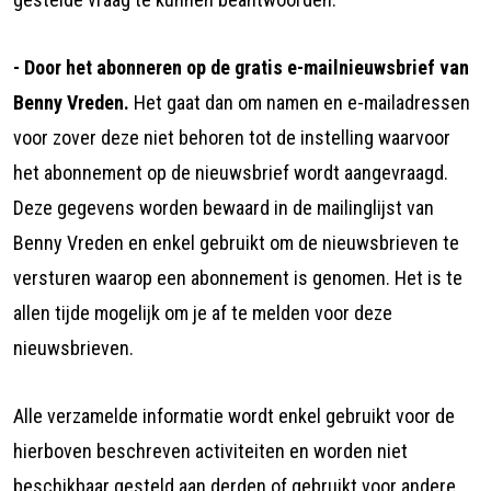
- Door het abonneren op de gratis e-mailnieuwsbrief van
Benny Vreden.
Het gaat dan om namen en e-mailadressen
voor zover deze niet behoren tot de instelling waarvoor
het abonnement op de nieuwsbrief wordt aangevraagd.
Deze gegevens worden bewaard in de mailinglijst van
Benny Vreden en enkel gebruikt om de nieuwsbrieven te
versturen waarop een abonnement is genomen. Het is te
allen tijde mogelijk om je af te melden voor deze
nieuwsbrieven.
Alle verzamelde informatie wordt enkel gebruikt voor de
hierboven beschreven activiteiten en worden niet
beschikbaar gesteld aan derden of gebruikt voor andere