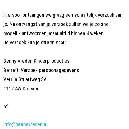
Hiervoor ontvangen we graag een schriftelijk verzoek van
je. Na ontvangst van je verzoek zullen we je zo snel
mogelijk antwoorden, maar altijd binnen 4 weken.
Je verzoek kun je sturen naar:
Benny Vreden Kinderproducties
Betreft: Verzoek persoonsgegevens
Verrijn Stuartweg 3A
1112 AW Diemen
of
info@bennyvreden.nl