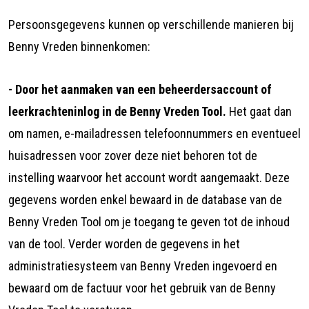
Persoonsgegevens kunnen op verschillende manieren bij
Benny Vreden binnenkomen:
- Door het aanmaken van een beheerdersaccount of
leerkrachteninlog in de Benny Vreden Tool.
Het gaat dan
om namen, e-mailadressen telefoonnummers en eventueel
huisadressen voor zover deze niet behoren tot de
instelling waarvoor het account wordt aangemaakt. Deze
gegevens worden enkel bewaard in de database van de
Benny Vreden Tool om je toegang te geven tot de inhoud
van de tool. Verder worden de gegevens in het
administratiesysteem van Benny Vreden ingevoerd en
bewaard om de factuur voor het gebruik van de Benny