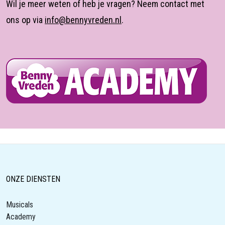
Wil je meer weten of heb je vragen? Neem contact met
ons op via
info@bennyvreden.nl
.
ONZE DIENSTEN
Musicals
Academy