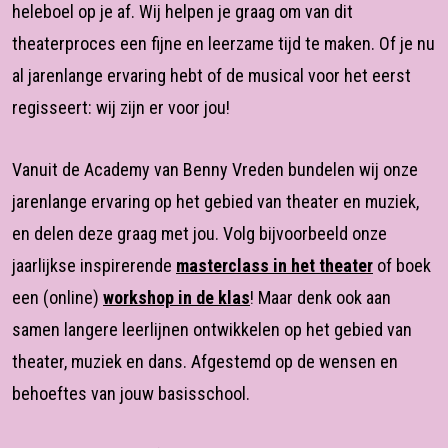
heleboel op je af. Wij helpen je graag om van dit
theaterproces een fijne en leerzame tijd te maken. Of je nu
al jarenlange ervaring hebt of de musical voor het eerst
regisseert: wij zijn er voor jou!
Vanuit de Academy van Benny Vreden bundelen wij onze
jarenlange ervaring op het gebied van theater en muziek,
en delen deze graag met jou. Volg bijvoorbeeld onze
jaarlijkse inspirerende
masterclass in het theater
of boek
een (online)
workshop in de klas
! Maar denk ook aan
samen langere leerlijnen ontwikkelen op het gebied van
theater, muziek en dans. Afgestemd op de wensen en
behoeftes van jouw basisschool.