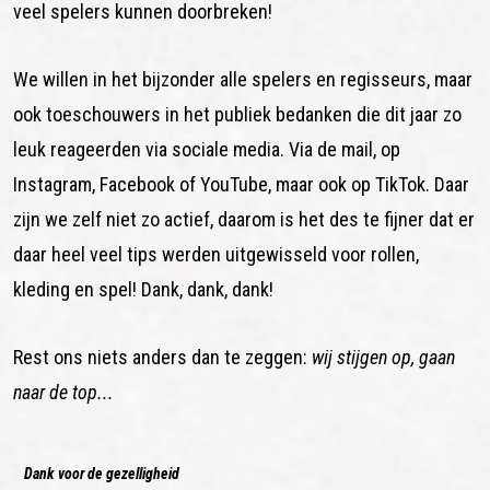
veel spelers kunnen doorbreken!
We willen in het bijzonder alle spelers en regisseurs, maar
ook toeschouwers in het publiek bedanken die dit jaar zo
leuk reageerden via sociale media. Via de mail, op
Instagram, Facebook of YouTube, maar ook op TikTok. Daar
zijn we zelf niet zo actief, daarom is het des te fijner dat er
daar heel veel tips werden uitgewisseld voor rollen,
kleding en spel! Dank, dank, dank!
Rest ons niets anders dan te zeggen:
wij stijgen op, gaan
naar de top...
Dank voor de gezelligheid