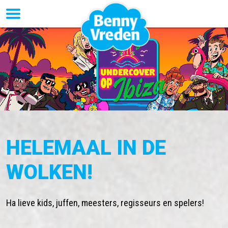
HELEMAAL IN DE
WOLKEN!
Ha lieve kids, juffen, meesters, regisseurs en spelers!