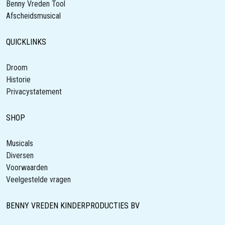
Benny Vreden Tool
Afscheidsmusical
QUICKLINKS
Droom
Historie
Privacystatement
SHOP
Musicals
Diversen
Voorwaarden
Veelgestelde vragen
BENNY VREDEN KINDERPRODUCTIES BV