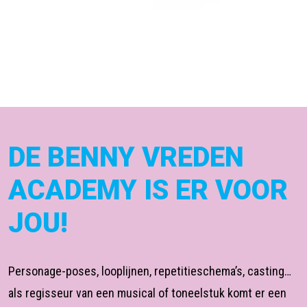
DE BENNY VREDEN
ACADEMY IS ER VOOR
JOU!
Personage-poses, looplijnen, repetitieschema’s, casting…
als regisseur van een musical of toneelstuk komt er een