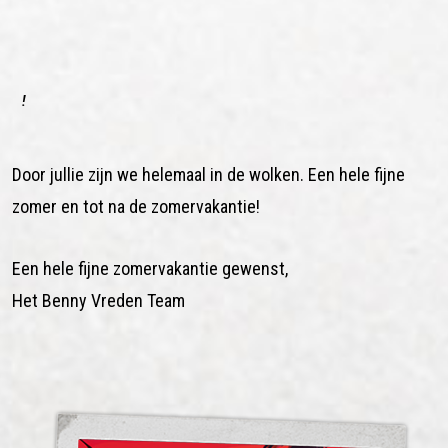
!
Door jullie zijn we helemaal in de wolken. Een hele fijne
zomer en tot na de zomervakantie!
Een hele fijne zomervakantie gewenst,
Het Benny Vreden Team