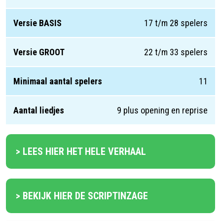
Versie BASIS
17 t/m 28 spelers
Versie GROOT
22 t/m 33 spelers
Minimaal aantal spelers
11
Aantal liedjes
9 plus opening en reprise
> LEES HIER HET HELE VERHAAL
> BEKIJK HIER DE SCRIPTINZAGE