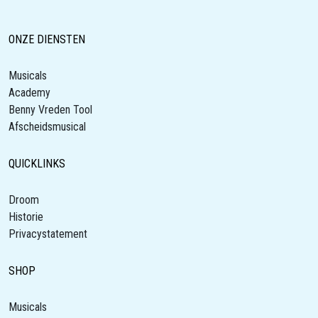
ONZE DIENSTEN
Musicals
Academy
Benny Vreden Tool
Afscheidsmusical
QUICKLINKS
Droom
Historie
Privacystatement
SHOP
Musicals