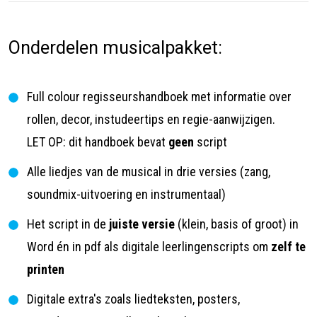
Onderdelen musicalpakket:
Full colour regisseurshandboek met informatie over
rollen, decor, instudeertips en regie-aanwijzigen.
LET OP: dit handboek bevat
geen
script
Alle liedjes van de musical in drie versies (zang,
soundmix-uitvoering en instrumentaal)
Het script in de
juiste versie
(klein, basis of groot) in
Word én in pdf als digitale leerlingenscripts om
zelf te
printen
Digitale extra's zoals
liedteksten, posters,