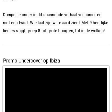
Dompel je onder in dit spannende verhaal vol humor én
met een twist. Wie laat zijn ware aard zien? Met 9 heerlijke
liedjes stijgt groep 8 tot grote hoogten, tot in de wolken!
Promo Undercover op Ibiza