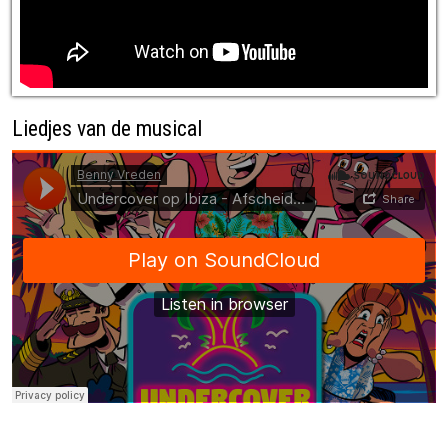
Liedjes van de musical