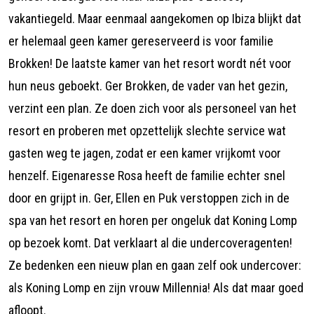
vakantiegeld. Maar eenmaal aangekomen op Ibiza blijkt dat
er helemaal geen kamer gereserveerd is voor familie
Brokken! De laatste kamer van het resort wordt nét voor
hun neus geboekt. Ger Brokken, de vader van het gezin,
verzint een plan. Ze doen zich voor als personeel van het
resort en proberen met opzettelijk slechte service wat
gasten weg te jagen, zodat er een kamer vrijkomt voor
henzelf. Eigenaresse Rosa heeft de familie echter snel
door en grijpt in. Ger, Ellen en Puk verstoppen zich in de
spa van het resort en horen per ongeluk dat Koning Lomp
op bezoek komt. Dat verklaart al die undercoveragenten!
Ze bedenken een nieuw plan en gaan zelf ook undercover:
als Koning Lomp en zijn vrouw Millennia! Als dat maar goed
afloopt.