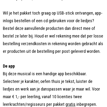
Wil je het pakket toch graag op USB-stick ontvangen, app-
inlogs bestellen of een cd gebruiken voor de liedjes?
Bestel deze aanvullende producten dan direct mee of
bestel ze later bij. Houd er wel rekening mee dat per losse
bestelling verzendkosten in rekening worden gebracht als
er producten uit de bestelling per post geleverd worden.
De app
Bij deze musical is een handige app beschikbaar.
Selecteer je karakter, oefen thuis je tekst, luister de
liedjes en werk aan je danspassen waar je maar wil. Voor
maar € 1,- per leerling, vanaf 10 licenties twee
leerkrachten/regisseurs per pakket
gratis
inbegrepen.