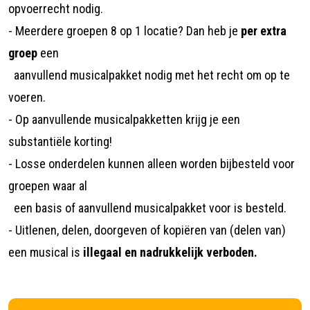
opvoerrecht nodig.
- Meerdere groepen 8 op 1 locatie? Dan heb je
per extra
groep
een
aanvullend musicalpakket nodig met het recht om op te
voeren.
- Op aanvullende musicalpakketten krijg je een
substantiële korting!
- Losse onderdelen kunnen alleen worden bijbesteld voor
groepen waar al
een basis of aanvullend musicalpakket voor is besteld.
- Uitlenen, delen, doorgeven of kopiëren van (delen van)
een musical is
illegaal en nadrukkelijk verboden.