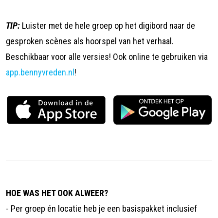
TIP:
Luister met de hele groep op het digibord naar de
gesproken scènes als hoorspel van het verhaal.
Beschikbaar voor alle versies! Ook online te gebruiken via
app.bennyvreden.nl
!
HOE WAS HET OOK ALWEER?
- Per groep én locatie heb je een basispakket inclusief