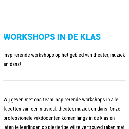
WORKSHOPS IN DE KLAS
Inspirerende workshops op het gebied van theater, muziek
en dans!
Wij geven met ons team inspirerende workshops in alle
facetten van een musical: theater, muziek en dans. Onze
professionele vakdocenten komen langs in de klas en
laten je leerlingen op plezierige wijze vertrouwd raken met