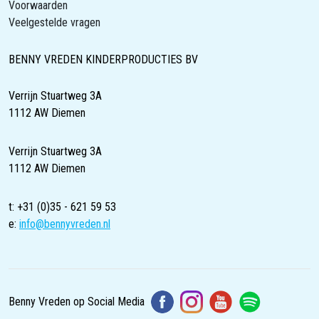
Voorwaarden
Veelgestelde vragen
BENNY VREDEN KINDERPRODUCTIES BV
Verrijn Stuartweg 3A
1112 AW Diemen
Verrijn Stuartweg 3A
1112 AW Diemen
t: +31 (0)35 - 621 59 53
e:
info@bennyvreden.nl
Benny Vreden op Social Media