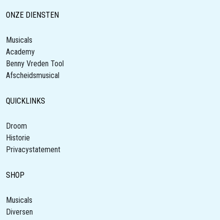
ONZE DIENSTEN
Musicals
Academy
Benny Vreden Tool
Afscheidsmusical
QUICKLINKS
Droom
Historie
Privacystatement
SHOP
Musicals
Diversen