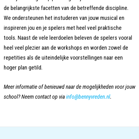
de belangrijkste facetten van de betreffende discipline.
We ondersteunen het instuderen van jouw musical en
inspireren jou en je spelers met heel veel praktische
tools. Naast de vele leerdoelen beleven de spelers vooral
heel veel plezier aan de workshops en worden zowel de
repetities als de uiteindelijke voorstellingen naar een
hoger plan getild.
Meer informatie of benieuwd naar de mogelijkheden voor jouw
school? Neem contact op via
info@bennyvreden.nl
.